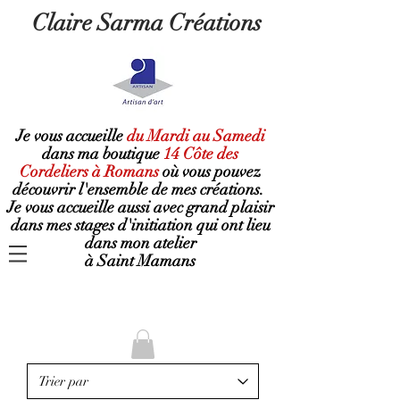
Claire Sarma Créations
Je vous accueille
du Mardi au Samedi
dans ma boutique
14 Côte des
Cordeliers à Romans
où
vous pouvez
découvrir l'ensemble de mes créations.
Je vous accueille aussi avec grand plaisir
dans mes stages d'initiation qui ont lieu
dans mon atelier
à Saint Mamans