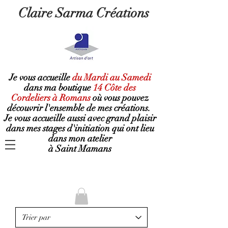
Claire Sarma Créations
Je vous accueille
du Mardi au Samedi
dans ma boutique
14 Côte des
Cordeliers à Romans
où
vous pouvez
découvrir l'ensemble de mes créations.
Je vous accueille aussi avec grand plaisir
dans mes stages d'initiation qui ont lieu
dans mon atelier
à Saint Mamans