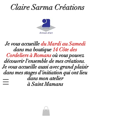
Claire Sarma Créations
Je vous accueille
du Mardi au Samedi
dans ma boutique
14 Côte des
Cordeliers à Romans
où
vous pouvez
découvrir l'ensemble de mes créations.
Je vous accueille aussi avec grand plaisir
dans mes stages d'initiation qui ont lieu
dans mon atelier
à Saint Mamans