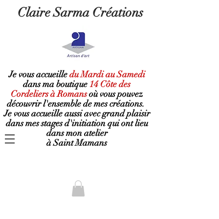
Claire Sarma Créations
Je vous accueille
du Mardi au Samedi
dans ma boutique
14 Côte des
Cordeliers à Romans
où
vous pouvez
découvrir l'ensemble de mes créations.
Je vous accueille aussi avec grand plaisir
dans mes stages d'initiation qui ont lieu
dans mon atelier
à Saint Mamans