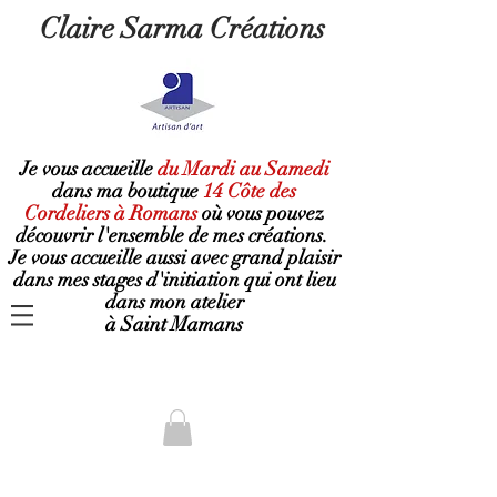
Claire Sarma Créations
Je vous accueille
du Mardi au Samedi
dans ma boutique
14 Côte des
Cordeliers à Romans
où
vous pouvez
découvrir l'ensemble de mes créations.
Je vous accueille aussi avec grand plaisir
dans mes stages d'initiation qui ont lieu
dans mon atelier
à Saint Mamans