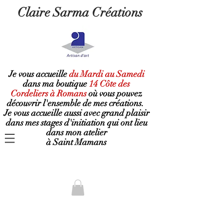
Claire Sarma Créations
Je vous accueille
du Mardi au Samedi
dans ma boutique
14 Côte des
Cordeliers à Romans
où
vous pouvez
découvrir l'ensemble de mes créations.
Je vous accueille aussi avec grand plaisir
dans mes stages d'initiation qui ont lieu
dans mon atelier
à Saint Mamans