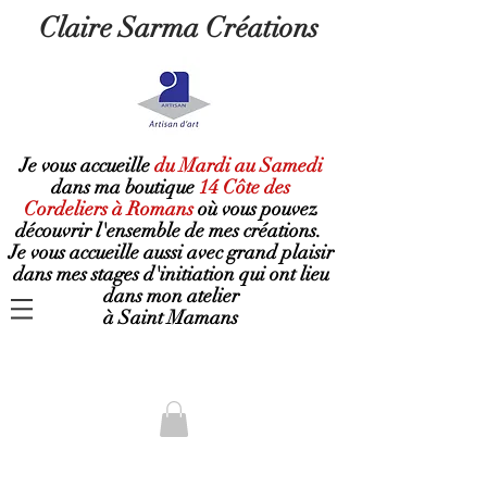
Claire Sarma Créations
Je vous accueille
du Mardi au Samedi
dans ma boutique
14 Côte des
Cordeliers à Romans
où
vous pouvez
découvrir l'ensemble de mes créations.
Je vous accueille aussi avec grand plaisir
dans mes stages d'initiation qui ont lieu
dans mon atelier
à Saint Mamans