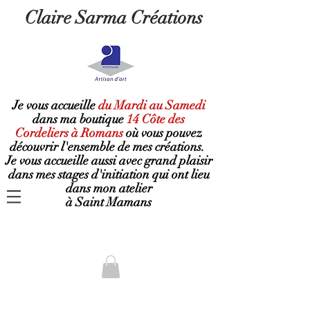
Claire Sarma Créations
Je vous accueille
du Mardi au Samedi
dans ma boutique
14 Côte des
Cordeliers à Romans
où
vous pouvez
découvrir l'ensemble de mes créations.
Je vous accueille aussi avec grand plaisir
dans mes stages d'initiation qui ont lieu
dans mon atelier
à Saint Mamans