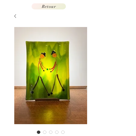
Retour