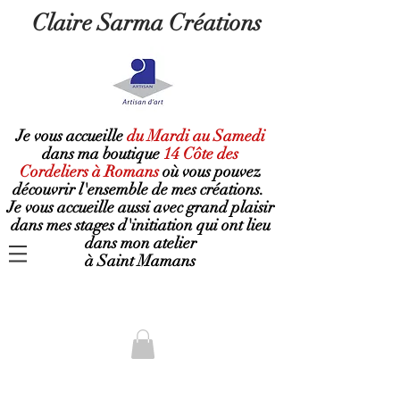
Claire Sarma Créations
Je vous accueille
du Mardi au Samedi
dans ma boutique
14 Côte des
Cordeliers à Romans
où
vous pouvez
découvrir l'ensemble de mes créations.
Je vous accueille aussi avec grand plaisir
dans mes stages d'initiation qui ont lieu
dans mon atelier
à Saint Mamans