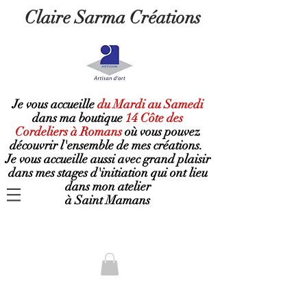
Claire Sarma Créations
Je vous accueille
du Mardi au Samedi
dans ma boutique
14 Côte des
Cordeliers à Romans
où
vous pouvez
découvrir l'ensemble de mes créations.
Je vous accueille aussi avec grand plaisir
dans mes stages d'initiation qui ont lieu
dans mon atelier
à Saint Mamans