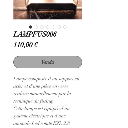
LAMPFUS006
Prix
110,00 €
Vendu
Lampe composée d'un support en
acier et d'une pièce en verre
réalisée manuellement par la
technique du fusing.
Cette lampe est équipée d'un
système électrique et d'une
ampoule Led ronde E27, 2,8