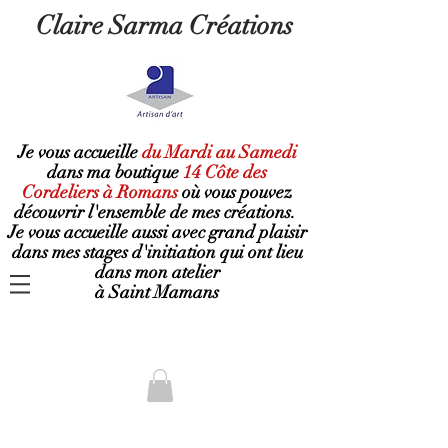
Claire Sarma Créations
Je vous accueille
du Mardi au Samedi
dans ma boutique
14 Côte des
Cordeliers à Romans
où
vous pouvez
découvrir l'ensemble de mes créations.
Je vous accueille aussi avec grand plaisir
dans mes stages d'initiation qui ont lieu
dans mon atelier
à Saint Mamans