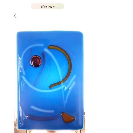
Retour