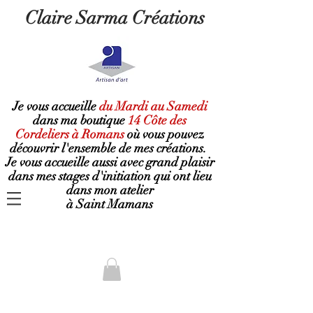
Claire Sarma Créations
Je vous accueille
du Mardi au Samedi
dans ma boutique
14 Côte des
Cordeliers à Romans
où
vous pouvez
découvrir l'ensemble de mes créations.
Je vous accueille aussi avec grand plaisir
dans mes stages d'initiation qui ont lieu
dans mon atelier
à Saint Mamans