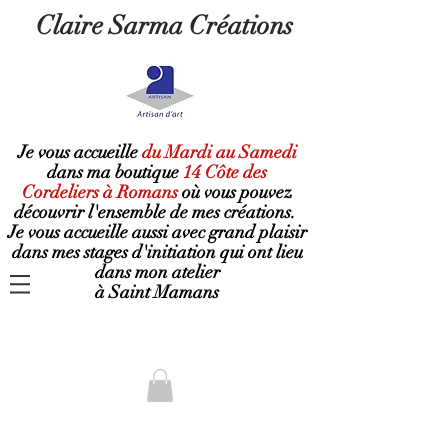
Claire Sarma Créations
Je vous accueille
du Mardi au Samedi
dans ma boutique
14 Côte des
Cordeliers à Romans
où
vous pouvez
découvrir l'ensemble de mes créations.
Je vous accueille aussi avec grand plaisir
dans mes stages d'initiation qui ont lieu
dans mon atelier
à Saint Mamans