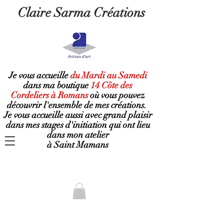
Claire Sarma Créations
Je vous accueille
du Mardi au Samedi
dans ma boutique
14 Côte des
Cordeliers à Romans
où
vous pouvez
découvrir l'ensemble de mes créations.
Je vous accueille aussi avec grand plaisir
dans mes stages d'initiation qui ont lieu
dans mon atelier
à Saint Mamans