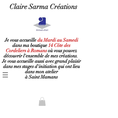
Claire Sarma Créations
Je vous accueille
du Mardi au Samedi
dans ma boutique
14 Côte des
Cordeliers à Romans
où
vous pouvez
découvrir l'ensemble de mes créations.
Je vous accueille aussi avec grand plaisir
dans mes stages d'initiation qui ont lieu
dans mon atelier
à Saint Mamans