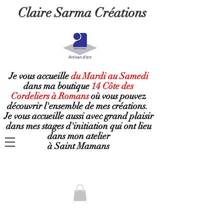
Claire Sarma Créations
Je vous accueille
du Mardi au Samedi
dans ma boutique
14 Côte des
Cordeliers à Romans
où
vous pouvez
découvrir l'ensemble de mes créations.
Je vous accueille aussi avec grand plaisir
dans mes stages d'initiation qui ont lieu
dans mon atelier
à Saint Mamans