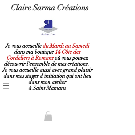
Claire Sarma Créations
Je vous accueille
du Mardi au Samedi
dans ma boutique
14 Côte des
Cordeliers à Romans
où
vous pouvez
découvrir l'ensemble de mes créations.
Je vous accueille aussi avec grand plaisir
dans mes stages d'initiation qui ont lieu
dans mon atelier
à Saint Mamans