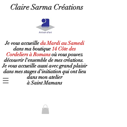
Claire Sarma Créations
Je vous accueille
du Mardi au Samedi
dans ma boutique
14 Côte des
Cordeliers à Romans
où
vous pouvez
découvrir l'ensemble de mes créations.
Je vous accueille aussi avec grand plaisir
dans mes stages d'initiation qui ont lieu
dans mon atelier
à Saint Mamans