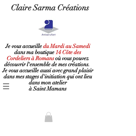
Claire Sarma Créations
Je vous accueille
du Mardi au Samedi
dans ma boutique
14 Côte des
Cordeliers à Romans
où
vous pouvez
découvrir l'ensemble de mes créations.
Je vous accueille aussi avec grand plaisir
dans mes stages d'initiation qui ont lieu
dans mon atelier
à Saint Mamans