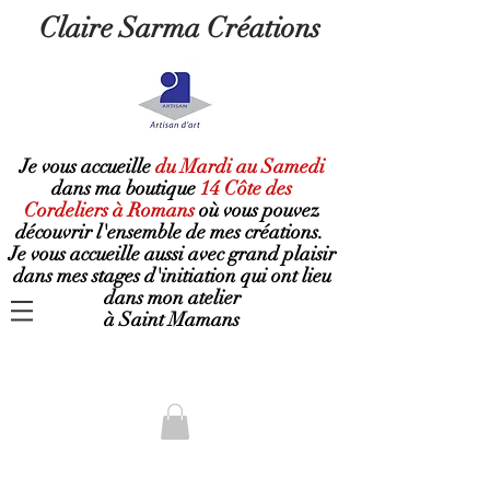
Claire Sarma Créations
Je vous accueille
du Mardi au Samedi
dans ma boutique
14 Côte des
Cordeliers à Romans
où
vous pouvez
découvrir l'ensemble de mes créations.
Je vous accueille aussi avec grand plaisir
dans mes stages d'initiation qui ont lieu
dans mon atelier
à Saint Mamans