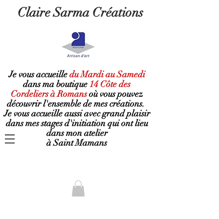
Claire Sarma Créations
Je vous accueille
du Mardi au Samedi
dans ma boutique
14 Côte des
Cordeliers à Romans
où
vous pouvez
découvrir l'ensemble de mes créations.
Je vous accueille aussi avec grand plaisir
dans mes stages d'initiation qui ont lieu
dans mon atelier
à Saint Mamans