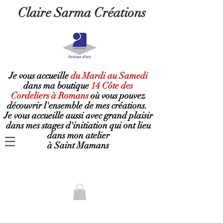
Claire Sarma Créations
Je vous accueille
du Mardi au Samedi
dans ma boutique
14 Côte des
Cordeliers à Romans
où
vous pouvez
découvrir l'ensemble de mes créations.
Je vous accueille aussi avec grand plaisir
dans mes stages d'initiation qui ont lieu
dans mon atelier
à Saint Mamans