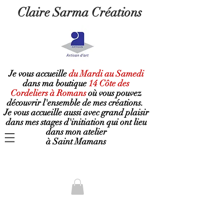
Claire Sarma Créations
Je vous accueille
du Mardi au Samedi
dans ma boutique
14 Côte des
Cordeliers à Romans
où
vous pouvez
découvrir l'ensemble de mes créations.
Je vous accueille aussi avec grand plaisir
dans mes stages d'initiation qui ont lieu
dans mon atelier
à Saint Mamans