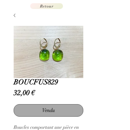
Retour
BOUCFUS829
Prix
32,00 €
Vendu
Boucles comportant une pièce en