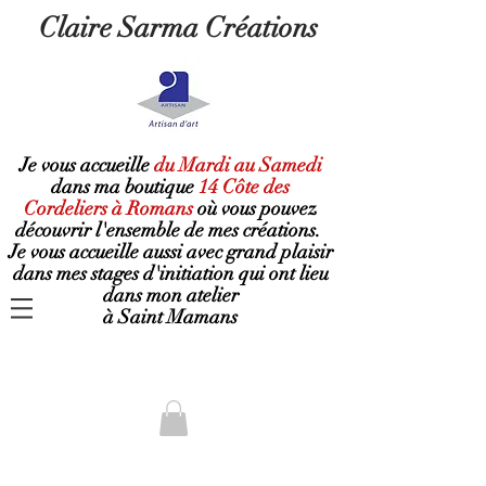
Claire Sarma Créations
Je vous accueille
du Mardi au Samedi
dans ma boutique
14 Côte des
Cordeliers à Romans
où
vous pouvez
découvrir l'ensemble de mes créations.
Je vous accueille aussi avec grand plaisir
dans mes stages d'initiation qui ont lieu
dans mon atelier
à Saint Mamans