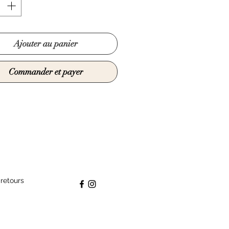
Ajouter au panier
Commander et payer
 retours