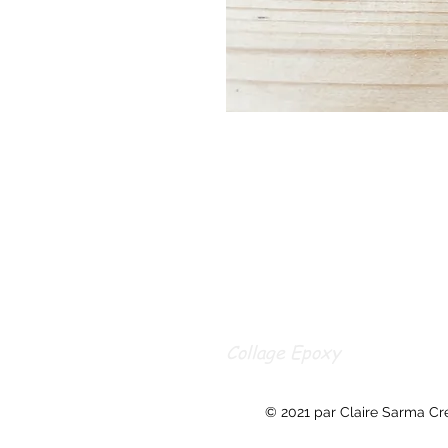
Collage Epoxy
© 2021 par Claire Sarma Cr