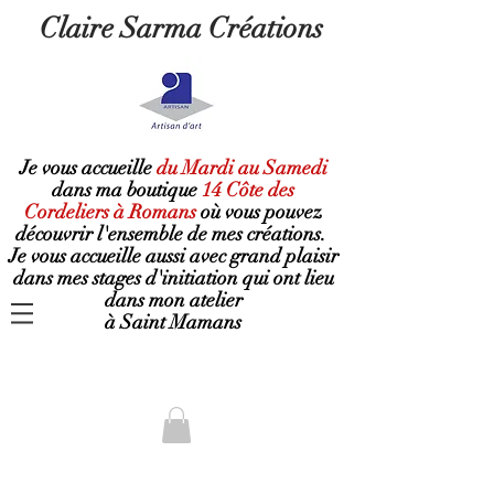
Claire Sarma Créations
Je vous accueille
du Mardi au Samedi
dans ma boutique
14 Côte des
Cordeliers à Romans
où
vous pouvez
découvrir l'ensemble de mes créations.
Je vous accueille aussi avec grand plaisir
dans mes stages d'initiation qui ont lieu
dans mon atelier
à Saint Mamans