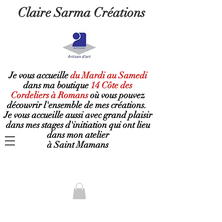
Claire Sarma Créations
Je vous accueille
du Mardi au Samedi
dans ma boutique
14 Côte des
Cordeliers à Romans
où
vous pouvez
découvrir l'ensemble de mes créations.
Je vous accueille aussi avec grand plaisir
dans mes stages d'initiation qui ont lieu
dans mon atelier
à Saint Mamans