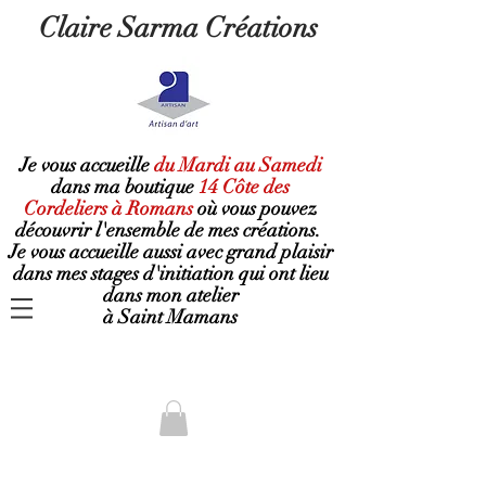
Claire Sarma Créations
Je vous accueille
du Mardi au Samedi
dans ma boutique
14 Côte des
Cordeliers à Romans
où
vous pouvez
découvrir l'ensemble de mes créations.
Je vous accueille aussi avec grand plaisir
dans mes stages d'initiation qui ont lieu
dans mon atelier
à Saint Mamans