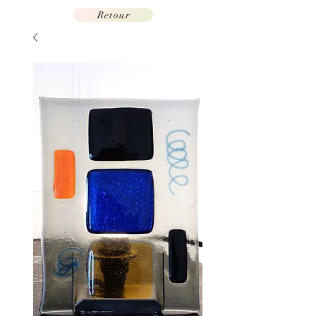
Retour