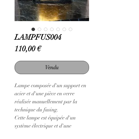
LAMPFUS004
Prix
110,00 €
Vendu
Lampe composée d'un support en
acier et d'une pièce en verre
réalisée manuellement par la
technique du fusing.
Cette lampe est équipée d'un
système électrique et d'une
ampoule Led ronde E27, 2,8