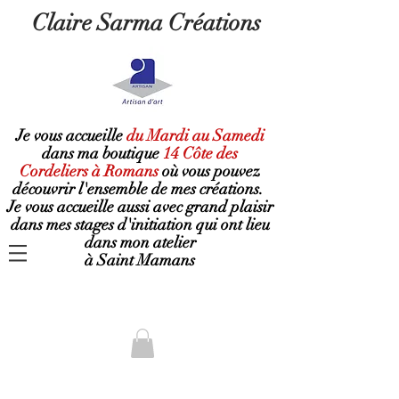
Claire Sarma Créations
Je vous accueille
du Mardi au Samedi
dans ma boutique
14 Côte des
Cordeliers à Romans
où
vous pouvez
découvrir l'ensemble de mes créations.
Je vous accueille aussi avec grand plaisir
dans mes stages d'initiation qui ont lieu
dans mon atelier
à Saint Mamans